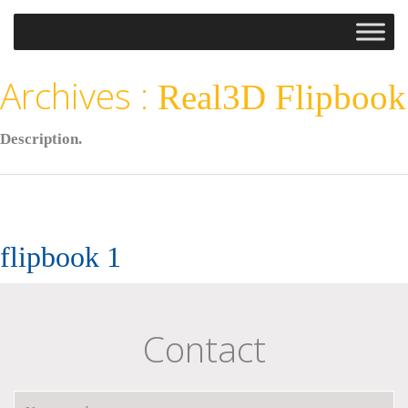
Archives :
Real3D Flipbook
Description.
flipbook 1
Contact