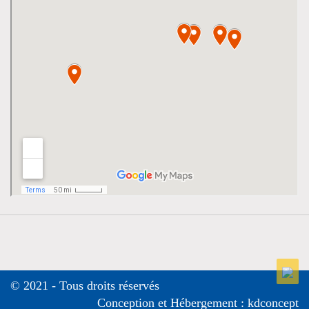
© 2021 - Tous droits réservés
Conception et Hébergement :
kdconcept