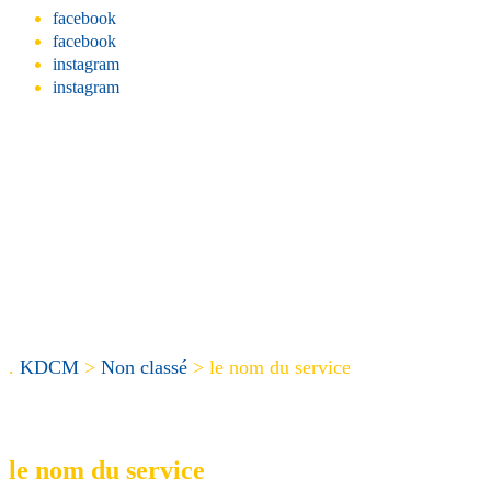
facebook
facebook
instagram
instagram
.
KDCM
>
Non classé
>
le nom du service
le nom du service