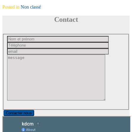
Posted in
Non classé
Contact