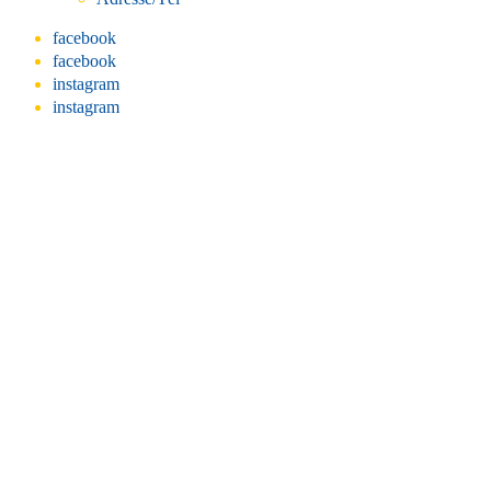
facebook
facebook
instagram
instagram