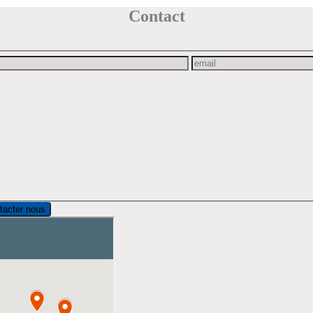
Contact