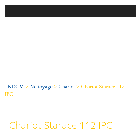
.
KDCM
>
Nettoyage
>
Chariot
>
Chariot Starace 112
IPC
Chariot Starace 112 IPC