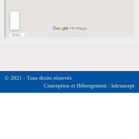
© 2021 - Tous droits réservés
Conception et Hébergement :
kdconcept