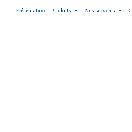
Présentation
Produits
Nos services
C