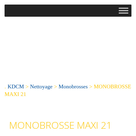
.
KDCM
>
Nettoyage
>
Monobrosses
>
MONOBROSSE
MAXI 21
MONOBROSSE MAXI 21