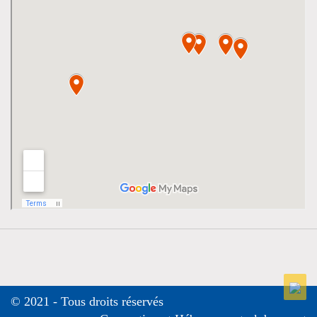
© 2021 - Tous droits réservés