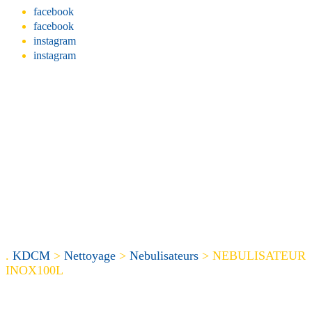
facebook
facebook
instagram
instagram
.
KDCM
>
Nettoyage
>
Nebulisateurs
>
NEBULISATEUR
INOX100L