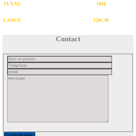
TUYAU
10M
LANCE
120CM
Contact