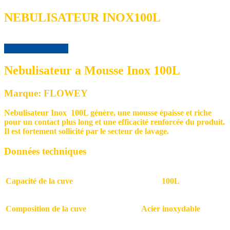
NEBULISATEUR INOX100L
Demander un devis
Nebulisateur a Mousse Inox 100L
Marque: FLOWEY
Nebulisateur Inox 100L génère,
une mousse épaisse et riche
pour un contact plus long et une efficacité renforcée du produit.
Il est fortement sollicité par le secteur de lavage.
Données techniques
Capacité de la cuve
100L
Composition de la cuve
Acier inoxydable