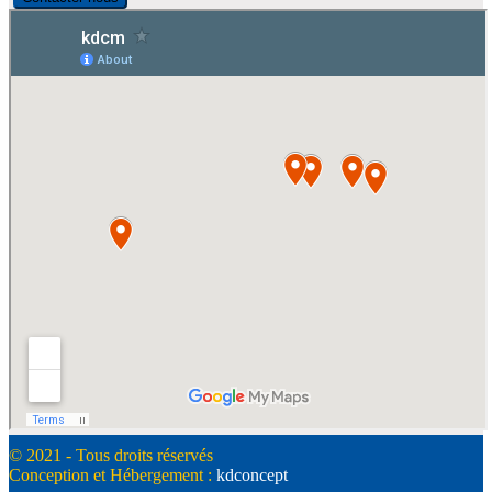
© 2021 - Tous droits réservés
Conception et Hébergement :
kdconcept