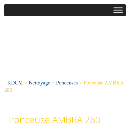
.
KDCM
>
Nettoyage
>
Ponceuses
>
Ponceuse AMBRA
280
Ponceuse AMBRA 280