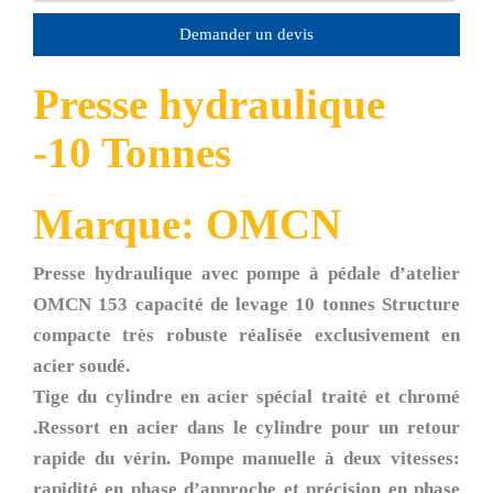
Demander un devis
Presse hydraulique
-10 Tonnes
Marque: OMCN
Presse hydraulique avec pompe à pédale d’atelier
OMCN 153 capacité de levage 10 tonnes Structure
compacte très robuste réalisée exclusivement en
acier soudé.
Tige du cylindre en acier spécial traité et chromé
.Ressort en acier dans le cylindre pour un retour
rapide du vérin. Pompe manuelle à deux vitesses:
rapidité en phase d’approche et précision en phase