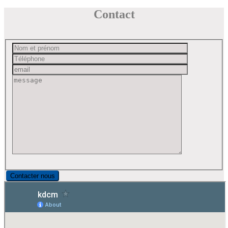
Contact