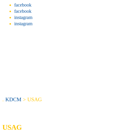
facebook
facebook
instagram
instagram
.
KDCM
>
USAG
USAG